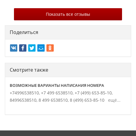
Показать все отзывы
Поделиться
Смотрите также
ВОЗМОЖНЫЕ ВАРИАНТЫ НАПИСАНИЯ НОМЕРА
+74996538510,
+7 499 6538510,
+7 (499) 653-85-10,
84996538510,
8 499 6538510,
8 (499) 653-85-10
ещё...