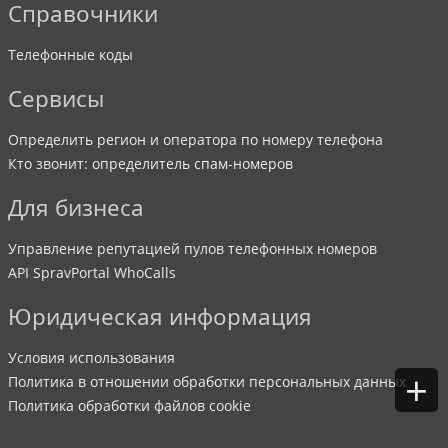
Справочники
Телефонные коды
Сервисы
Определить регион и оператора по номеру телефона
Кто звонит: определитель спам-номеров
Для бизнеса
Управление репутацией пулов телефонных номеров
API SpravPortal WhoCalls
Юридическая информация
Условия использования
+
Политика в отношении обработки персональных данных
Политика обработки файлов cookie