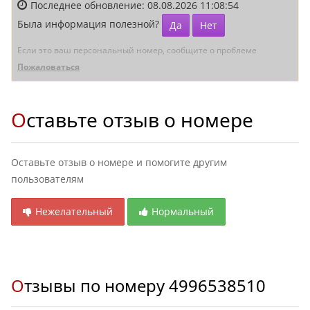
Последнее обновление: 08.08.2026 11:08:54
Была информация полезной?
Да
Нет
Если это ваш персональный номер, сообщите о проблеме
Пожаловаться
Оставьте отзыв о номере
Оставьте отзыв о номере и помогите другим
пользователям
Нежелательный
Нормальный
Отзывы по номеру
4996538510