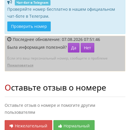
Чат-бот в Telegram
Проверяйте номер бесплатно в нашем официальном
чат-боте в Телеграм.
Проверить номер
Последнее обновление: 07.08.2026 07:51:46
Была информация полезной?
Да
Нет
Если это ваш персональный номер, сообщите о проблеме
Пожаловаться
Оставьте отзыв о номере
Оставьте отзыв о номере и помогите другим
пользователям
Нежелательный
Нормальный