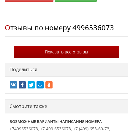
Отзывы по номеру
4996536073
Показать все отзывы
Поделиться
Смотрите также
ВОЗМОЖНЫЕ ВАРИАНТЫ НАПИСАНИЯ НОМЕРА
+74996536073,
+7 499 6536073,
+7 (499) 653-60-73,