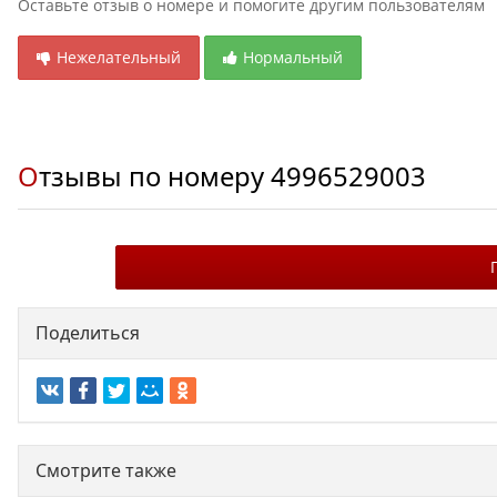
Оставьте отзыв о номере и помогите другим пользователям
Нежелательный
Нормальный
Отзывы по номеру
4996529003
Поделиться
Смотрите также