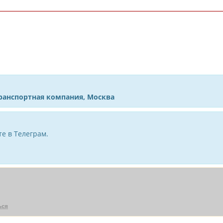
транспортная компания, Москва
е в Телеграм.
ься