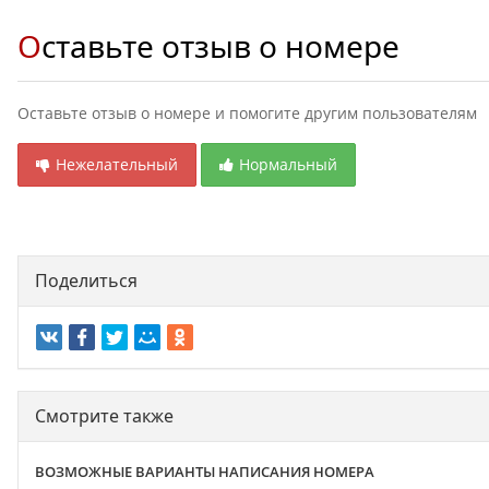
Оставьте отзыв о номере
Оставьте отзыв о номере и помогите другим пользователям
Нежелательный
Нормальный
Поделиться
Смотрите также
ВОЗМОЖНЫЕ ВАРИАНТЫ НАПИСАНИЯ НОМЕРА