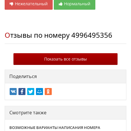
Нежелательный
Нормальный
Отзывы по номеру
4996495356
Показать все отзывы
Поделиться
Смотрите также
ВОЗМОЖНЫЕ ВАРИАНТЫ НАПИСАНИЯ НОМЕРА