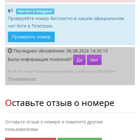
Чат-бот в Telegram
Проверяйте номер бесплатно в нашем официальном
чат-боте в Телеграм.
Проверить номер
Последнее обновление: 06.08.2026 14:30:15
Была информация полезной?
Да
Нет
Если это ваш персональный номер, сообщите о проблеме
Пожаловаться
Оставьте отзыв о номере
Оставьте отзыв о номере и помогите другим
пользователям