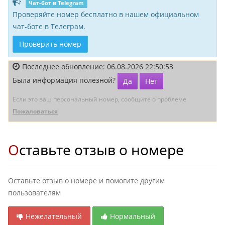
Чат-бот в Telegram
Проверяйте номер бесплатно в нашем официальном
чат-боте в Телеграм.
Проверить номер
Последнее обновление: 06.08.2026 22:50:53
Была информация полезной?
Да
Нет
Если это ваш персональный номер, сообщите о проблеме
Пожаловаться
Оставьте отзыв о номере
Оставьте отзыв о номере и помогите другим
пользователям
Нежелательный
Нормальный