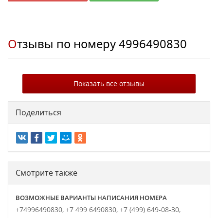
Отзывы по номеру
4996490830
Показать все отзывы
Поделиться
Смотрите также
ВОЗМОЖНЫЕ ВАРИАНТЫ НАПИСАНИЯ НОМЕРА
+74996490830,
+7 499 6490830,
+7 (499) 649-08-30,