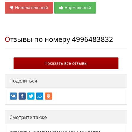
Нежелательный
Нормальный
Отзывы по номеру
4996483832
Показать все отзывы
Поделиться
Смотрите также