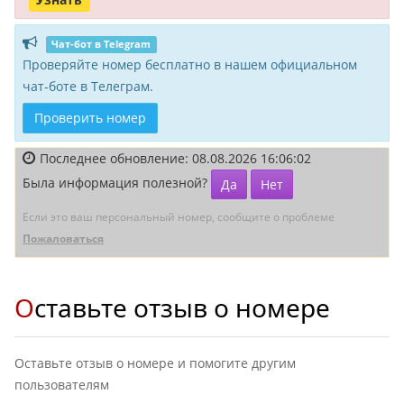
Чат-бот в Telegram
Проверяйте номер бесплатно в нашем официальном
чат-боте в Телеграм.
Проверить номер
Последнее обновление: 08.08.2026 16:06:02
Была информация полезной?
Да
Нет
Если это ваш персональный номер, сообщите о проблеме
Пожаловаться
Оставьте отзыв о номере
Оставьте отзыв о номере и помогите другим
пользователям