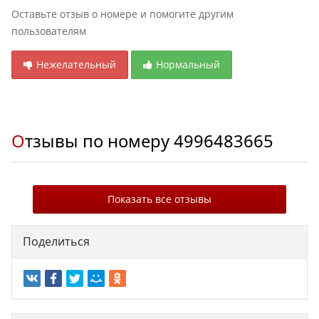
Оставьте отзыв о номере и помогите другим
пользователям
Нежелательный
Нормальный
Отзывы по номеру
4996483665
Показать все отзывы
Поделиться