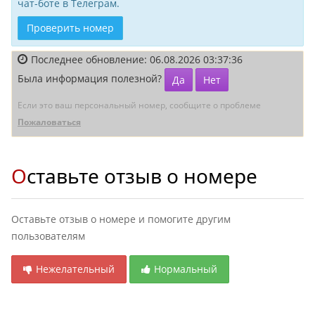
чат-боте в Телеграм.
Проверить номер
Последнее обновление: 06.08.2026 03:37:36
Была информация полезной?
Да
Нет
Если это ваш персональный номер, сообщите о проблеме
Пожаловаться
Оставьте отзыв о номере
Оставьте отзыв о номере и помогите другим
пользователям
Нежелательный
Нормальный