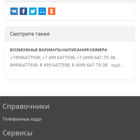
Смотрите также
ВОЗМОЖНЫЕ ВАРИАНТЫ НАПИСАНИЯ НОМЕРА
+74996477938,
+7 499 6477938,
+7 (499) 647-79-38,
84996477938,
8 499 6477938,
8 (499) 647-79-38
ещё...
Справочники
Телефонные коды
Сервисы