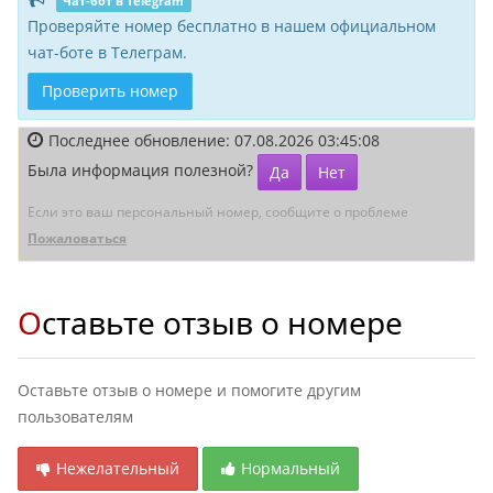
Чат-бот в Telegram
Проверяйте номер бесплатно в нашем официальном
чат-боте в Телеграм.
Проверить номер
Последнее обновление: 07.08.2026 03:45:08
Была информация полезной?
Да
Нет
Если это ваш персональный номер, сообщите о проблеме
Пожаловаться
Оставьте отзыв о номере
Оставьте отзыв о номере и помогите другим
пользователям
Нежелательный
Нормальный