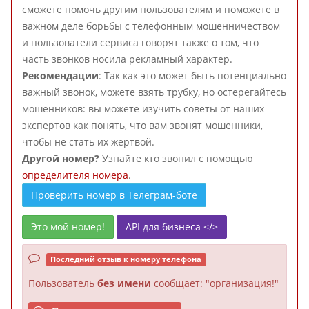
сможете помочь другим пользователям и поможете в
важном деле борьбы с телефонным мошенничеством
и пользователи сервиса говорят также о том, что
часть звонков носила рекламный характер.
Рекомендации
: Так как это может быть потенциально
важный звонок, можете взять трубку, но остерегайтесь
мошенников: вы можете изучить советы от наших
экспертов как понять, что вам звонят мошенники,
чтобы не стать их жертвой.
Другой номер?
Узнайте кто звонил с помощью
определителя номера
.
Проверить номер в Телеграм-боте
Это мой номер!
API для бизнеса </>
Последний отзыв к номеру телефона
Пользователь
без имени
сообщает: "организация!"