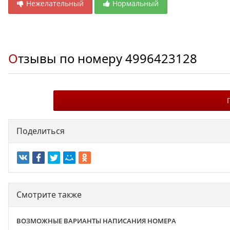
Нежелательный
Нормальный
Отзывы по номеру
4996423128
Поделиться
Смотрите также
ВОЗМОЖНЫЕ ВАРИАНТЫ НАПИСАНИЯ НОМЕРА