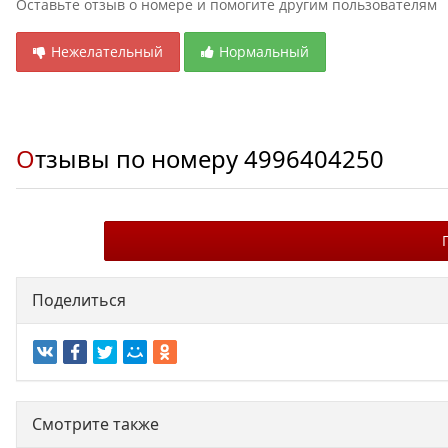
Оставьте отзыв о номере и помогите другим пользователям
Нежелательный
Нормальный
Отзывы по номеру
4996404250
Поделиться
Смотрите также