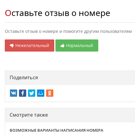
Оставьте отзыв о номере
Оставьте отзыв о номере и помогите другим пользователям
Нежелательный
Нормальный
Поделиться
Смотрите также
ВОЗМОЖНЫЕ ВАРИАНТЫ НАПИСАНИЯ НОМЕРА