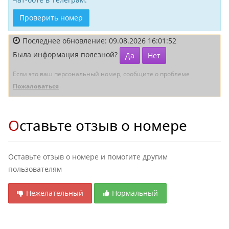
Проверить номер
Последнее обновление: 09.08.2026 16:01:52
Была информация полезной?
Да
Нет
Если это ваш персональный номер, сообщите о проблеме
Пожаловаться
Оставьте отзыв о номере
Оставьте отзыв о номере и помогите другим
пользователям
Нежелательный
Нормальный