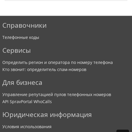
Справочники
Телефонные коды
Сервисы
Определить регион и оператора по номеру телефона
Кто звонит: определитель спам-номеров
Для бизнеса
Управление репутацией пулов телефонных номеров
API SpravPortal WhoCalls
Юридическая информация
Условия использования