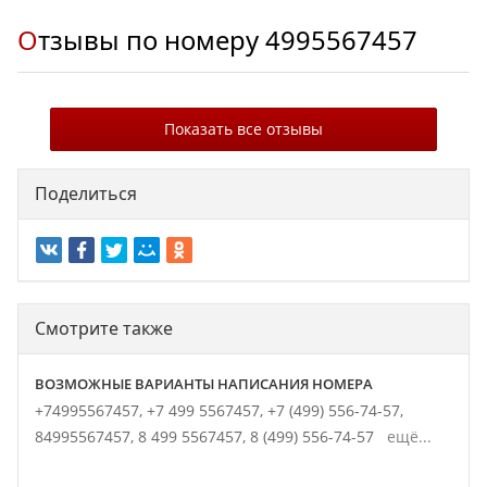
Отзывы по номеру
4995567457
Показать все отзывы
Поделиться
Смотрите также
ВОЗМОЖНЫЕ ВАРИАНТЫ НАПИСАНИЯ НОМЕРА
+74995567457,
+7 499 5567457,
+7 (499) 556-74-57,
84995567457,
8 499 5567457,
8 (499) 556-74-57
ещё...