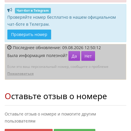
Чат-бот в Telegram
Проверяйте номер бесплатно в нашем официальном
чат-боте в Телеграм.
Проверить номер
Последнее обновление: 09.08.2026 12:50:12
Была информация полезной?
Да
Нет
Если это ваш персональный номер, сообщите о проблеме
Пожаловаться
Оставьте отзыв о номере
Оставьте отзыв о номере и помогите другим
пользователям