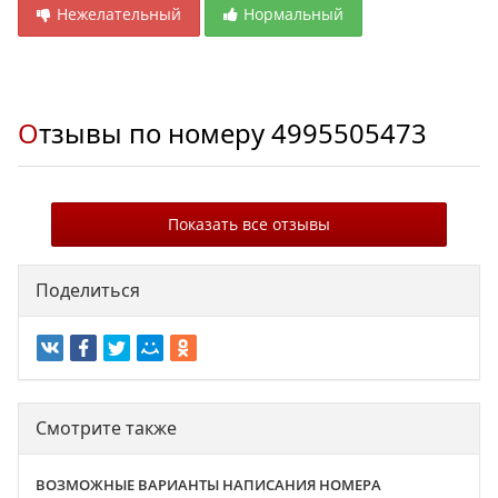
Нежелательный
Нормальный
Отзывы по номеру
4995505473
Показать все отзывы
Поделиться
Смотрите также
ВОЗМОЖНЫЕ ВАРИАНТЫ НАПИСАНИЯ НОМЕРА