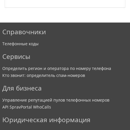
Справочники
Телефонные коды
Сервисы
Определить регион и оператора по номеру телефона
Кто звонит: определитель спам-номеров
Для бизнеса
Управление репутацией пулов телефонных номеров
API SpravPortal WhoCalls
Юридическая информация