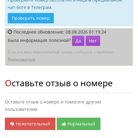
чат-боте в Телеграм.
Проверить номер
Последнее обновление: 08.08.2026 01:19:24
Была информация полезной?
Да
Нет
Если это ваш персональный номер, сообщите о проблеме
Пожаловаться
Оставьте отзыв о номере
Оставьте отзыв о номере и помогите другим
пользователям
Нежелательный
Нормальный