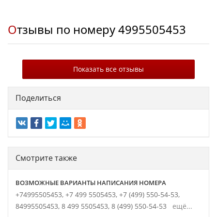
Отзывы по номеру
4995505453
Показать все отзывы
Поделиться
Смотрите также
ВОЗМОЖНЫЕ ВАРИАНТЫ НАПИСАНИЯ НОМЕРА
+74995505453,
+7 499 5505453,
+7 (499) 550-54-53,
84995505453,
8 499 5505453,
8 (499) 550-54-53
ещё...