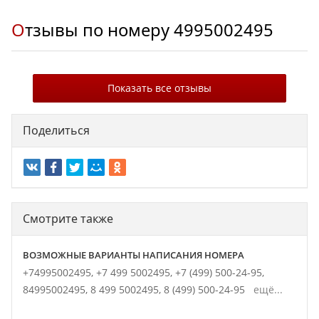
Отзывы по номеру
4995002495
Показать все отзывы
Поделиться
Смотрите также
ВОЗМОЖНЫЕ ВАРИАНТЫ НАПИСАНИЯ НОМЕРА
+74995002495,
+7 499 5002495,
+7 (499) 500-24-95,
84995002495,
8 499 5002495,
8 (499) 500-24-95
ещё...