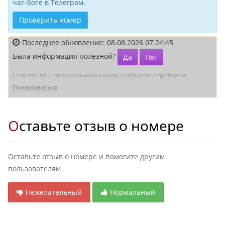
чат-боте в Телеграм.
Проверить номер
Последнее обновление: 08.08.2026 07:24:45
Была информация полезной?
Да
Нет
Если это ваш персональный номер, сообщите о проблеме
Пожаловаться
Оставьте отзыв о номере
Оставьте отзыв о номере и помогите другим
пользователям
Нежелательный
Нормальный