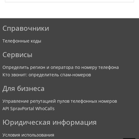
Справочники
Телефонные коды
Сервисы
Определить регион и оператора по номеру телефона
Кто звонит: определитель спам-номеров
Для бизнеса
Управление репутацией пулов телефонных номеров
API SpravPortal WhoCalls
Юридическая информация
Условия использования