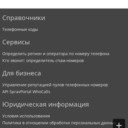
Справочники
Телефонные коды
Сервисы
Определить регион и оператора по номеру телефона
Кто звонит: определитель спам-номеров
Для бизнеса
Управление репутацией пулов телефонных номеров
API SpravPortal WhoCalls
Юридическая информация
Условия использования
+
Политика в отношении обработки персональных данных