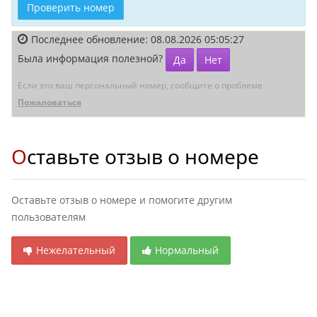
Проверить номер
Последнее обновление: 08.08.2026 05:05:27
Была информация полезной?
Да
Нет
Если это ваш персональный номер, сообщите о проблеме
Пожаловаться
Оставьте отзыв о номере
Оставьте отзыв о номере и помогите другим
пользователям
Нежелательный
Нормальный