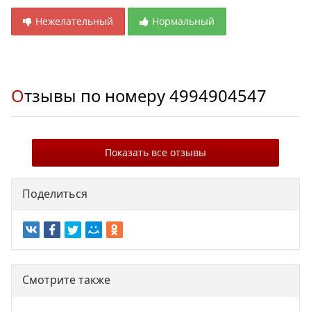
Нежелательный
Нормальный
Отзывы по номеру
4994904547
Показать все отзывы
Поделиться
Смотрите также