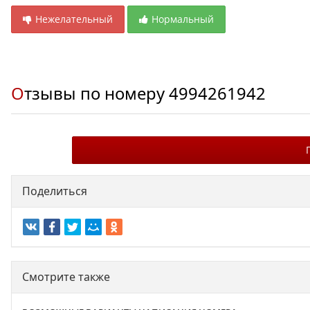
Нежелательный
Нормальный
Отзывы по номеру
4994261942
Поделиться
Смотрите также