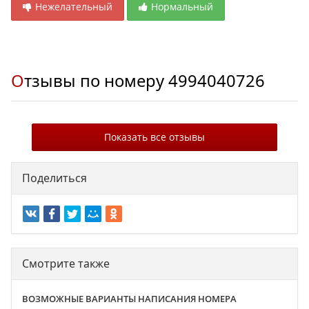
Нежелательный
Нормальный
Отзывы по номеру
4994040726
Показать все отзывы
Поделиться
Смотрите также
ВОЗМОЖНЫЕ ВАРИАНТЫ НАПИСАНИЯ НОМЕРА