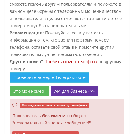
сможете помочь другим пользователям и поможете в
важном деле борьбы с телефонным мошенничеством
и пользователи в целом отмечают, что звонки с этого
номера могут быть нежелательными.
Рекомендации
: Пожалуйста, если у вас есть
информация о том, кто звонил по этому номеру
телефона, оставьте свой отзыв и помогите другим
пользователям лучше понимать, кто звонит.
Другой номер?
Пробить номер телефона
по другому
номеру.
Проверить номер в Телеграм-боте
Это мой номер!
API для бизнеса </>
Последний отзыв к номеру телефона
Пользователь
без имени
сообщает:
"нежелательный звонок, сообщение!"