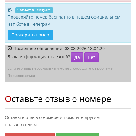
Чат-бот в Telegram
Проверяйте номер бесплатно в нашем официальном
чат-боте в Телеграм.
Проверить номер
Последнее обновление: 08.08.2026 18:04:29
Была информация полезной?
Да
Нет
Если это ваш персональный номер, сообщите о проблеме
Пожаловаться
Оставьте отзыв о номере
Оставьте отзыв о номере и помогите другим
пользователям