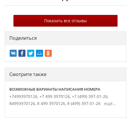
Показать все отзывы
Поделиться
Смотрите также
ВОЗМОЖНЫЕ ВАРИАНТЫ НАПИСАНИЯ НОМЕРА
+74993970126,
+7 499 3970126,
+7 (499) 397-01-26,
84993970126,
8 499 3970126,
8 (499) 397-01-26
ещё...