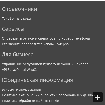
Справочники
Телефонные коды
Сервисы
Определить регион и оператора по номеру телефона
Кто звонит: определитель спам-номеров
Для бизнеса
Управление репутацией пулов телефонных номеров
API SpravPortal WhoCalls
Юридическая информация
Условия использования
+
Политика в отношении обработки персональных данных
Политика обработки файлов cookie