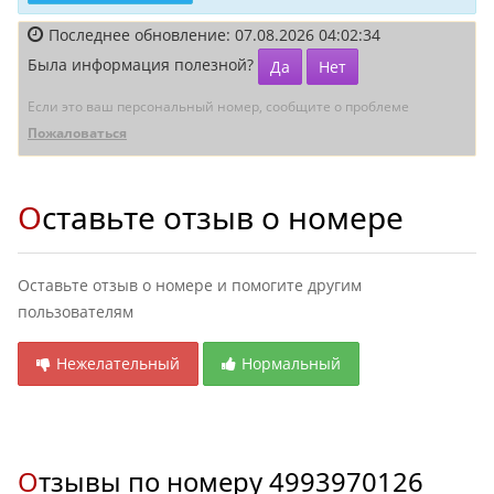
Последнее обновление: 07.08.2026 04:02:34
Была информация полезной?
Да
Нет
Если это ваш персональный номер, сообщите о проблеме
Пожаловаться
Оставьте отзыв о номере
Оставьте отзыв о номере и помогите другим
пользователям
Нежелательный
Нормальный
Отзывы по номеру
4993970126