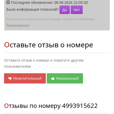
Последнее обновление: 08.08.2026 22:00:30
Была информация полезной?
Да
Нет
Если это ваш персональный номер, сообщите о проблеме
Пожаловаться
Оставьте отзыв о номере
Оставьте отзыв о номере и помогите другим
пользователям
Нежелательный
Нормальный
Отзывы по номеру
4993915622