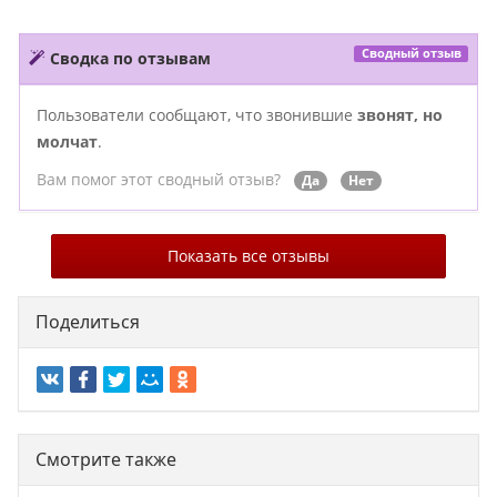
Сводный отзыв
Сводка по отзывам
Пользователи сообщают, что звонившие
звонят, но
молчат
.
Вам помог этот сводный отзыв?
Да
Нет
Показать все отзывы
Поделиться
Смотрите также