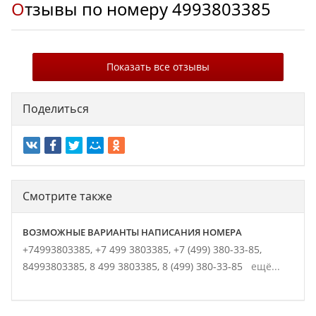
Отзывы по номеру
4993803385
Показать все отзывы
Поделиться
Смотрите также
ВОЗМОЖНЫЕ ВАРИАНТЫ НАПИСАНИЯ НОМЕРА
+74993803385,
+7 499 3803385,
+7 (499) 380-33-85,
84993803385,
8 499 3803385,
8 (499) 380-33-85
ещё...