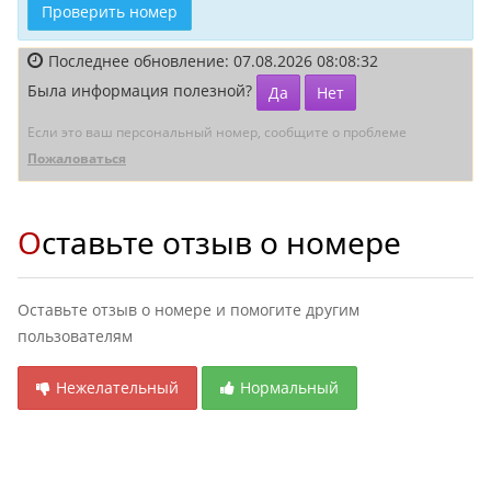
Проверить номер
Последнее обновление: 07.08.2026 08:08:32
Была информация полезной?
Да
Нет
Если это ваш персональный номер, сообщите о проблеме
Пожаловаться
Оставьте отзыв о номере
Оставьте отзыв о номере и помогите другим
пользователям
Нежелательный
Нормальный