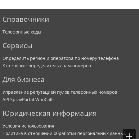
Справочники
Телефонные коды
Сервисы
Определить регион и оператора по номеру телефона
Кто звонит: определитель спам-номеров
Для бизнеса
Управление репутацией пулов телефонных номеров
API SpravPortal WhoCalls
Юридическая информация
Условия использования
+
Политика в отношении обработки персональных данных