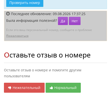
Проверить номер
Последнее обновление: 09.08.2026 17:37:25
Была информация полезной?
Да
Нет
Если это ваш персональный номер, сообщите о проблеме
Пожаловаться
Оставьте отзыв о номере
Оставьте отзыв о номере и помогите другим
пользователям
Нежелательный
Нормальный