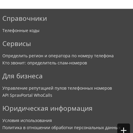
Справочники
Телефонные коды
Сервисы
Определить регион и оператора по номеру телефона
Кто звонит: определитель спам-номеров
Для бизнеса
Управление репутацией пулов телефонных номеров
API SpravPortal WhoCalls
Юридическая информация
Условия использования
+
Политика в отношении обработки персональных данных