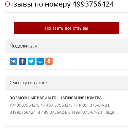
Отзывы по номеру
4993756424
Показать все отзывы
Поделиться
Смотрите также
ВОЗМОЖНЫЕ ВАРИАНТЫ НАПИСАНИЯ НОМЕРА
+74993756424,
+7 499 3756424,
+7 (499) 375-64-24,
84993756424,
8 499 3756424,
8 (499) 375-64-24
ещё...