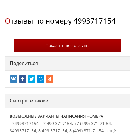
Отзывы по номеру
4993717154
Показать все отзывы
Поделиться
Смотрите также
ВОЗМОЖНЫЕ ВАРИАНТЫ НАПИСАНИЯ НОМЕРА
+74993717154,
+7 499 3717154,
+7 (499) 371-71-54,
84993717154,
8 499 3717154,
8 (499) 371-71-54
ещё...