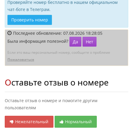
Проверяйте номер бесплатно в нашем официальном
чат-боте в Телеграм.
Проверить номер
Последнее обновление: 07.08.2026 18:28:05
Была информация полезной?
Да
Нет
Если это ваш персональный номер, сообщите о проблеме
Пожаловаться
Оставьте отзыв о номере
Оставьте отзыв о номере и помогите другим
пользователям
Нежелательный
Нормальный