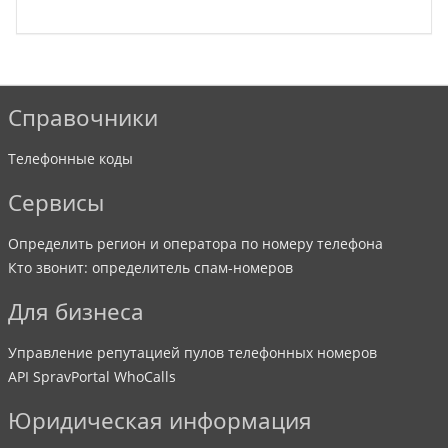
Справочники
Телефонные коды
Сервисы
Определить регион и оператора по номеру телефона
Кто звонит: определитель спам-номеров
Для бизнеса
Управление репутацией пулов телефонных номеров
API SpravPortal WhoCalls
Юридическая информация