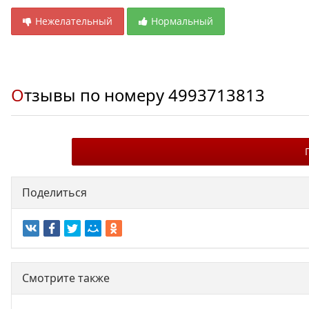
Нежелательный
Нормальный
Отзывы по номеру
4993713813
Поделиться
Смотрите также