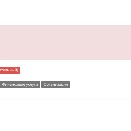
цательный)
Финансовые услуги
Организация