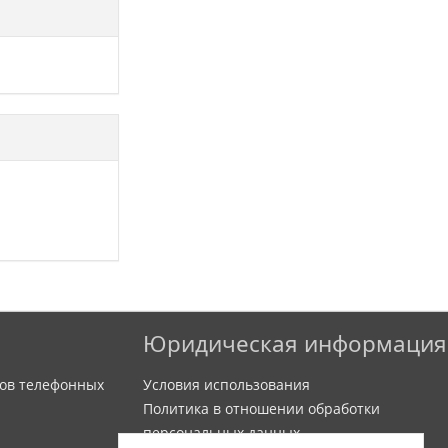
Юридическая информация
ов телефонных
Условия использования
Политика в отношении обработки
персональных данных