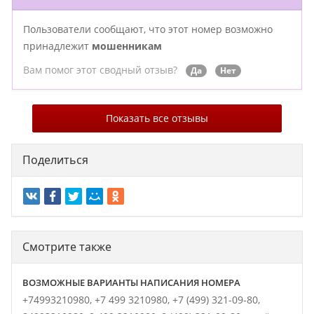
Пользователи сообщают, что этот номер возможно
принадлежит
мошенникам
Вам помог этот сводный отзыв?
Да
Нет
Показать все отзывы
Поделиться
Смотрите также
ВОЗМОЖНЫЕ ВАРИАНТЫ НАПИСАНИЯ НОМЕРА
+74993210980,
+7 499 3210980,
+7 (499) 321-09-80,