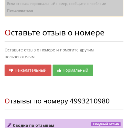
Если это ваш персональный номер, сообщите о проблеме
Пожаловаться
Оставьте отзыв о номере
Оставьте отзыв о номере и помогите другим
пользователям
Нежелательный
Нормальный
Отзывы по номеру
4993210980
Сводный отзыв
Сводка по отзывам