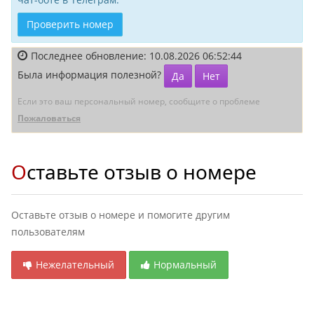
Проверить номер
Последнее обновление: 10.08.2026 06:52:44
Была информация полезной?
Да
Нет
Если это ваш персональный номер, сообщите о проблеме
Пожаловаться
Оставьте отзыв о номере
Оставьте отзыв о номере и помогите другим
пользователям
Нежелательный
Нормальный