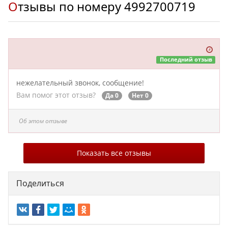
Отзывы по номеру
4992700719
Последний отзыв
нежелательный звонок, сообщение!
Вам помог этот отзыв?
Да 0
Нет 0
Об этом отзыве
Показать все отзывы
Поделиться