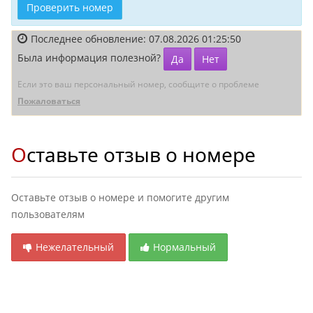
Проверить номер
Последнее обновление: 07.08.2026 01:25:50
Была информация полезной?
Да
Нет
Если это ваш персональный номер, сообщите о проблеме
Пожаловаться
Оставьте отзыв о номере
Оставьте отзыв о номере и помогите другим
пользователям
Нежелательный
Нормальный