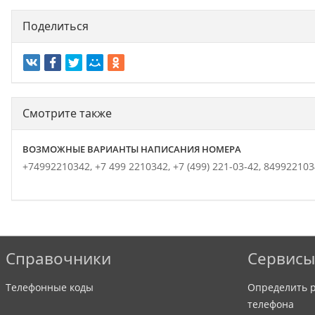
Поделиться
Смотрите также
ВОЗМОЖНЫЕ ВАРИАНТЫ НАПИСАНИЯ НОМЕРА
+74992210342,
+7 499 2210342,
+7 (499) 221-03-42,
849922103
Справочники
Сервисы
Телефонные коды
Определить р
телефона