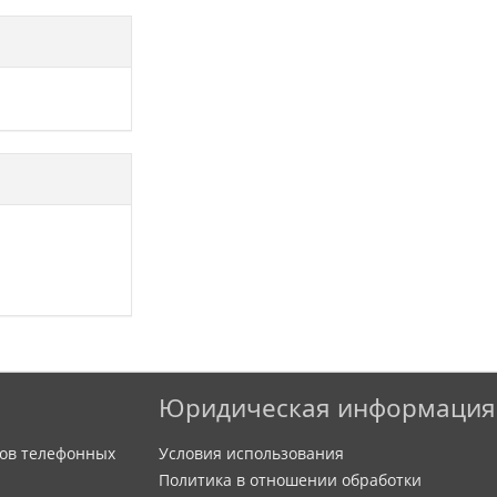
Юридическая информация
ов телефонных
Условия использования
Политика в отношении обработки