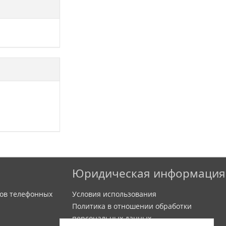
Юридическая информация
ов телефонных
Условия использования
Политика в отношении обработки
персональных данных