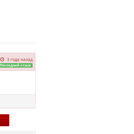
3 года назад
Последний отзыв