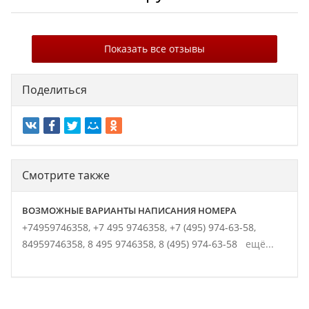
Показать все отзывы
Поделиться
Смотрите также
ВОЗМОЖНЫЕ ВАРИАНТЫ НАПИСАНИЯ НОМЕРА
+74959746358,
+7 495 9746358,
+7 (495) 974-63-58,
84959746358,
8 495 9746358,
8 (495) 974-63-58
ещё...