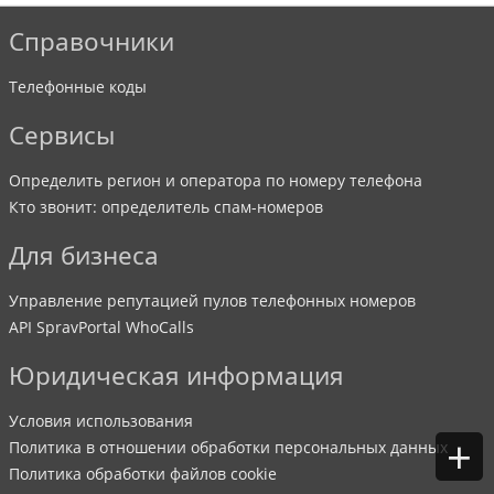
Справочники
Телефонные коды
Сервисы
Определить регион и оператора по номеру телефона
Кто звонит: определитель спам-номеров
Для бизнеса
Управление репутацией пулов телефонных номеров
API SpravPortal WhoCalls
Юридическая информация
Условия использования
+
Политика в отношении обработки персональных данных
Политика обработки файлов cookie