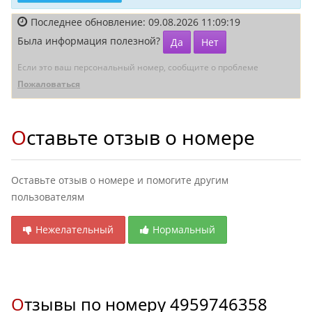
Последнее обновление: 09.08.2026 11:09:19
Была информация полезной?
Да
Нет
Если это ваш персональный номер, сообщите о проблеме
Пожаловаться
Оставьте отзыв о номере
Оставьте отзыв о номере и помогите другим
пользователям
Нежелательный
Нормальный
Отзывы по номеру
4959746358