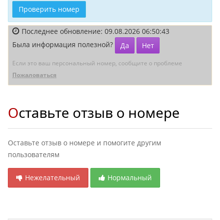
Проверить номер
Последнее обновление: 09.08.2026 06:50:43
Была информация полезной?
Да
Нет
Если это ваш персональный номер, сообщите о проблеме
Пожаловаться
Оставьте отзыв о номере
Оставьте отзыв о номере и помогите другим
пользователям
Нежелательный
Нормальный