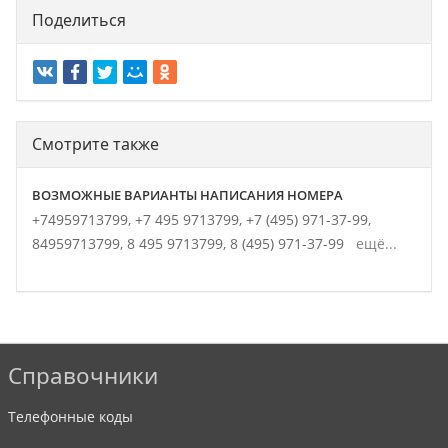
Поделиться
Смотрите также
ВОЗМОЖНЫЕ ВАРИАНТЫ НАПИСАНИЯ НОМЕРА
+74959713799,
+7 495 9713799,
+7 (495) 971-37-99,
84959713799,
8 495 9713799,
8 (495) 971-37-99
ещё...
Справочники
Телефонные коды