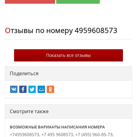
Отзывы по номеру
4959608573
Показать все отзывы
Поделиться
Смотрите также
ВОЗМОЖНЫЕ ВАРИАНТЫ НАПИСАНИЯ НОМЕРА
+74959608573,
+7 495 9608573,
+7 (495) 960-85-73,