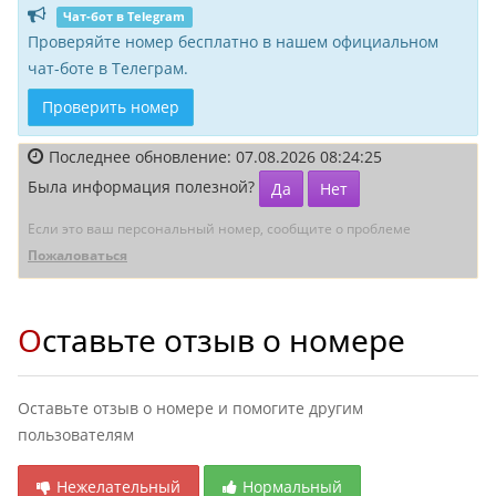
Чат-бот в Telegram
Проверяйте номер бесплатно в нашем официальном
чат-боте в Телеграм.
Проверить номер
Последнее обновление: 07.08.2026 08:24:25
Была информация полезной?
Да
Нет
Если это ваш персональный номер, сообщите о проблеме
Пожаловаться
Оставьте отзыв о номере
Оставьте отзыв о номере и помогите другим
пользователям
Нежелательный
Нормальный