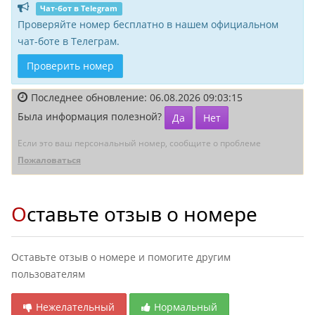
Чат-бот в Telegram
Проверяйте номер бесплатно в нашем официальном
чат-боте в Телеграм.
Проверить номер
Последнее обновление: 06.08.2026 09:03:15
Была информация полезной?
Да
Нет
Если это ваш персональный номер, сообщите о проблеме
Пожаловаться
Оставьте отзыв о номере
Оставьте отзыв о номере и помогите другим
пользователям
Нежелательный
Нормальный