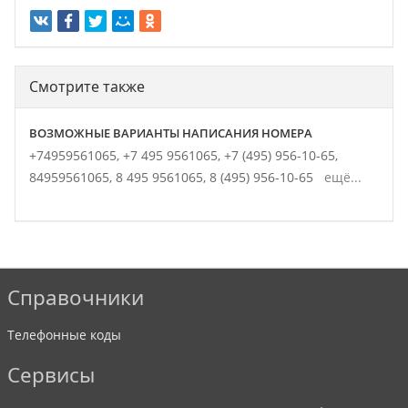
Смотрите также
ВОЗМОЖНЫЕ ВАРИАНТЫ НАПИСАНИЯ НОМЕРА
+74959561065,
+7 495 9561065,
+7 (495) 956-10-65,
84959561065,
8 495 9561065,
8 (495) 956-10-65
ещё...
Справочники
Телефонные коды
Сервисы