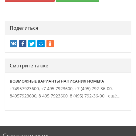
Поделиться
Смотрите также
ВОЗМОЖНЫЕ ВАРИАНТЫ НАПИСАНИЯ НОМЕРА
+74957923600,
+7 495 7923600,
+7 (495) 792-36-00,
84957923600,
8 495 7923600,
8 (495) 792-36-00
ещё...
Справочники