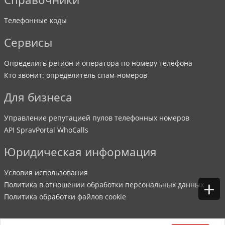
Телефонные коды
Сервисы
Определить регион и оператора по номеру телефона
Кто звонит: определитель спам-номеров
Для бизнеса
Управление репутацией пулов телефонных номеров
API SpravPortal WhoCalls
Юридическая информация
Условия использования
+
Политика в отношении обработки персональных данных
Политика обработки файлов cookie