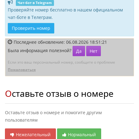
Чат-бот в Telegram
Проверяйте номер бесплатно в нашем официальном
чат-боте в Телеграм.
Проверить номер
Последнее обновление: 06.08.2026 18:51:21
Была информация полезной?
Да
Нет
Если это ваш персональный номер, сообщите о проблеме
Пожаловаться
Оставьте отзыв о номере
Оставьте отзыв о номере и помогите другим
пользователям
Нежелательный
Нормальный