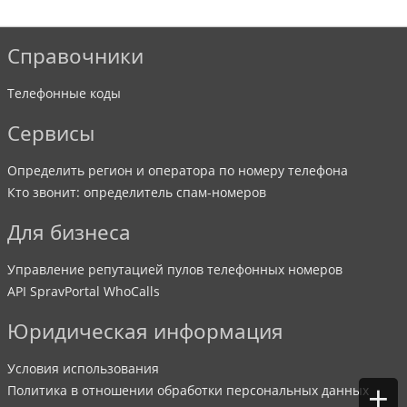
Справочники
Телефонные коды
Сервисы
Определить регион и оператора по номеру телефона
Кто звонит: определитель спам-номеров
Для бизнеса
Управление репутацией пулов телефонных номеров
API SpravPortal WhoCalls
Юридическая информация
Условия использования
+
Политика в отношении обработки персональных данных