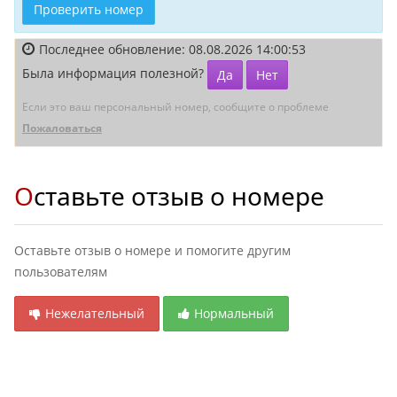
Проверить номер
Последнее обновление: 08.08.2026 14:00:53
Была информация полезной?
Да
Нет
Если это ваш персональный номер, сообщите о проблеме
Пожаловаться
Оставьте отзыв о номере
Оставьте отзыв о номере и помогите другим
пользователям
Нежелательный
Нормальный