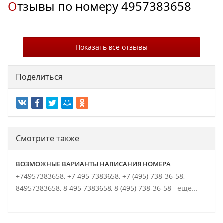
Отзывы по номеру
4957383658
Показать все отзывы
Поделиться
Смотрите также
ВОЗМОЖНЫЕ ВАРИАНТЫ НАПИСАНИЯ НОМЕРА
+74957383658,
+7 495 7383658,
+7 (495) 738-36-58,
84957383658,
8 495 7383658,
8 (495) 738-36-58
ещё...