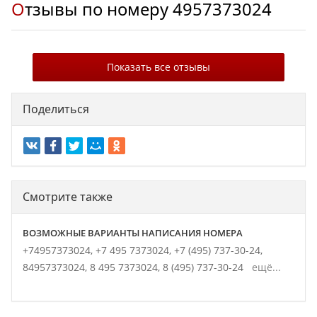
Отзывы по номеру
4957373024
Показать все отзывы
Поделиться
Смотрите также
ВОЗМОЖНЫЕ ВАРИАНТЫ НАПИСАНИЯ НОМЕРА
+74957373024,
+7 495 7373024,
+7 (495) 737-30-24,
84957373024,
8 495 7373024,
8 (495) 737-30-24
ещё...