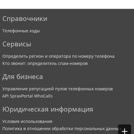
Справочники
Телефонные коды
Сервисы
Определить регион и оператора по номеру телефона
Кто звонит: определитель спам-номеров
Для бизнеса
Управление репутацией пулов телефонных номеров
API SpravPortal WhoCalls
Юридическая информация
Условия использования
+
Политика в отношении обработки персональных данных