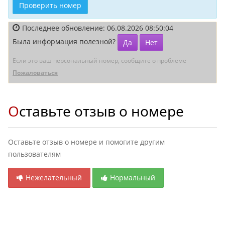
Проверить номер
Последнее обновление: 06.08.2026 08:50:04
Была информация полезной?
Да
Нет
Если это ваш персональный номер, сообщите о проблеме
Пожаловаться
Оставьте отзыв о номере
Оставьте отзыв о номере и помогите другим
пользователям
Нежелательный
Нормальный