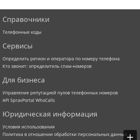
Справочники
Телефонные коды
Сервисы
Определить регион и оператора по номеру телефона
Кто звонит: определитель спам-номеров
Для бизнеса
Управление репутацией пулов телефонных номеров
API SpravPortal WhoCalls
Юридическая информация
Условия использования
+
Политика в отношении обработки персональных данных