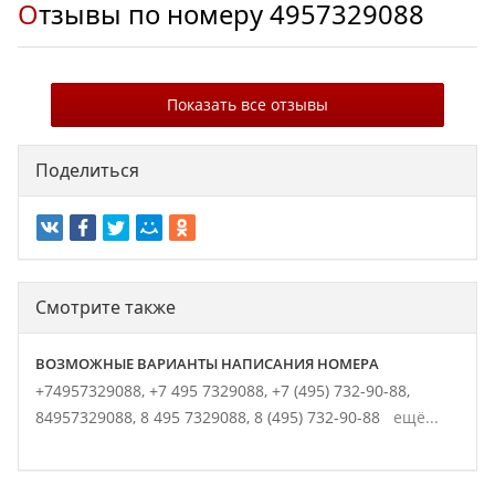
Отзывы по номеру
4957329088
Показать все отзывы
Поделиться
Смотрите также
ВОЗМОЖНЫЕ ВАРИАНТЫ НАПИСАНИЯ НОМЕРА
+74957329088,
+7 495 7329088,
+7 (495) 732-90-88,
84957329088,
8 495 7329088,
8 (495) 732-90-88
ещё...