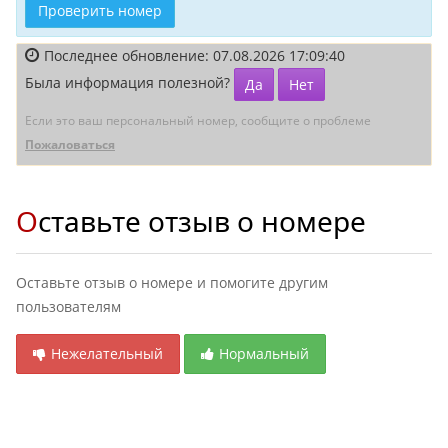
Проверить номер
Последнее обновление: 07.08.2026 17:09:40
Была информация полезной?
Да
Нет
Если это ваш персональный номер, сообщите о проблеме
Пожаловаться
Оставьте отзыв о номере
Оставьте отзыв о номере и помогите другим
пользователям
Нежелательный
Нормальный