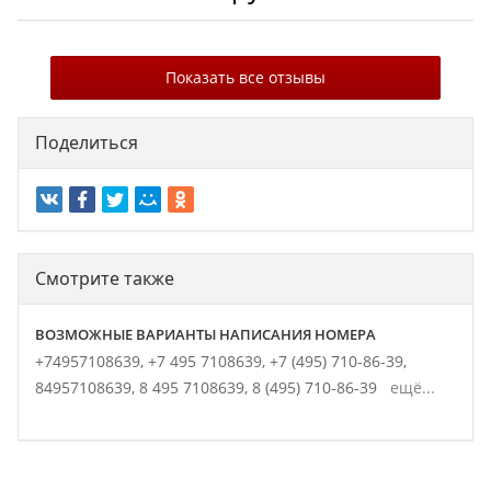
Показать все отзывы
Поделиться
Смотрите также
ВОЗМОЖНЫЕ ВАРИАНТЫ НАПИСАНИЯ НОМЕРА
+74957108639,
+7 495 7108639,
+7 (495) 710-86-39,
84957108639,
8 495 7108639,
8 (495) 710-86-39
ещё...