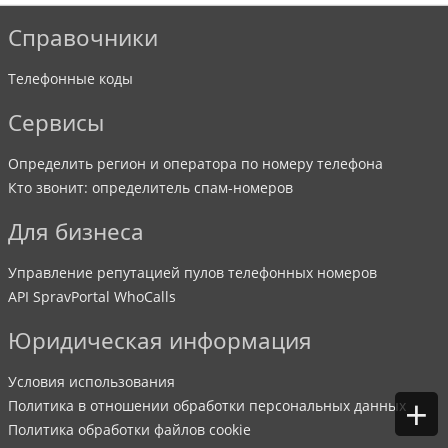
Справочники
Телефонные коды
Сервисы
Определить регион и оператора по номеру телефона
Кто звонит: определитель спам-номеров
Для бизнеса
Управление репутацией пулов телефонных номеров
API SpravPortal WhoCalls
Юридическая информация
Условия использования
+
Политика в отношении обработки персональных данных
Политика обработки файлов cookie