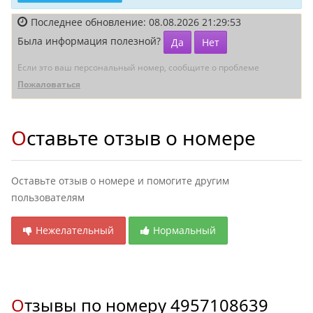
Последнее обновление: 08.08.2026 21:29:53
Была информация полезной?
Да
Нет
Если это ваш персональный номер, сообщите о проблеме
Пожаловаться
Оставьте отзыв о номере
Оставьте отзыв о номере и помогите другим
пользователям
Нежелательный
Нормальный
Отзывы по номеру
4957108639