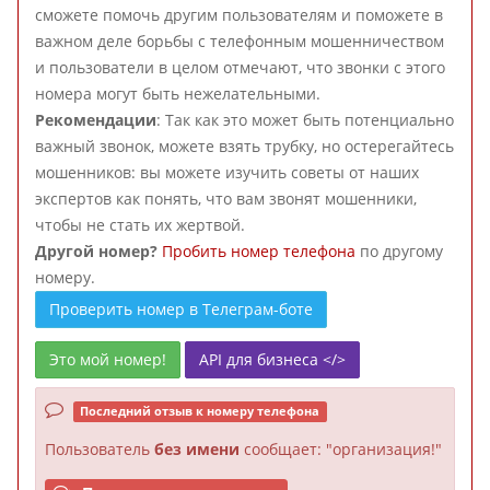
сможете помочь другим пользователям и поможете в
важном деле борьбы с телефонным мошенничеством
и пользователи в целом отмечают, что звонки с этого
номера могут быть нежелательными.
Рекомендации
: Так как это может быть потенциально
важный звонок, можете взять трубку, но остерегайтесь
мошенников: вы можете изучить советы от наших
экспертов как понять, что вам звонят мошенники,
чтобы не стать их жертвой.
Другой номер?
Пробить номер телефона
по другому
номеру.
Проверить номер в Телеграм-боте
Это мой номер!
API для бизнеса </>
Последний отзыв к номеру телефона
Пользователь
без имени
сообщает: "организация!"