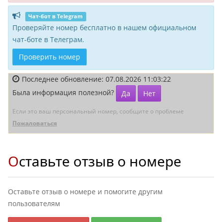
Чат-бот в Telegram
Проверяйте номер бесплатно в нашем официальном
чат-боте в Телеграм.
Проверить номер
Последнее обновление: 07.08.2026 11:03:22
Была информация полезной?
Да
Нет
Если это ваш персональный номер, сообщите о проблеме
Пожаловаться
Оставьте отзыв о номере
Оставьте отзыв о номере и помогите другим
пользователям