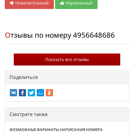
Нежелательный
Нормальный
Отзывы по номеру
4956648686
Показать все отзывы
Поделиться
Смотрите также
ВОЗМОЖНЫЕ ВАРИАНТЫ НАПИСАНИЯ НОМЕРА