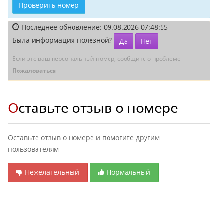
Проверить номер
Последнее обновление: 09.08.2026 07:48:55
Была информация полезной?
Да
Нет
Если это ваш персональный номер, сообщите о проблеме
Пожаловаться
Оставьте отзыв о номере
Оставьте отзыв о номере и помогите другим
пользователям
Нежелательный
Нормальный