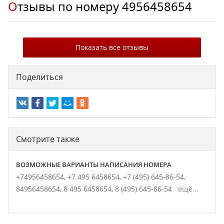
Отзывы по номеру
4956458654
Показать все отзывы
Поделиться
Смотрите также
ВОЗМОЖНЫЕ ВАРИАНТЫ НАПИСАНИЯ НОМЕРА
+74956458654,
+7 495 6458654,
+7 (495) 645-86-54,
84956458654,
8 495 6458654,
8 (495) 645-86-54
ещё...