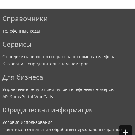
Справочники
Телефонные коды
Сервисы
Определить регион и оператора по номеру телефона
Кто звонит: определитель спам-номеров
Для бизнеса
Управление репутацией пулов телефонных номеров
API SpravPortal WhoCalls
Юридическая информация
Условия использования
+
Политика в отношении обработки персональных данных