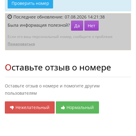
Проверить номер
Последнее обновление: 07.08.2026 14:21:38
Была информация полезной?
Да
Нет
Если это ваш персональный номер, сообщите о проблеме
Пожаловаться
Оставьте отзыв о номере
Оставьте отзыв о номере и помогите другим
пользователям
Нежелательный
Нормальный