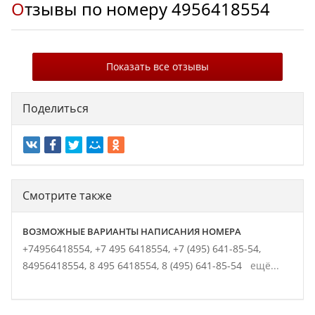
Отзывы по номеру
4956418554
Показать все отзывы
Поделиться
Смотрите также
ВОЗМОЖНЫЕ ВАРИАНТЫ НАПИСАНИЯ НОМЕРА
+74956418554,
+7 495 6418554,
+7 (495) 641-85-54,
84956418554,
8 495 6418554,
8 (495) 641-85-54
ещё...