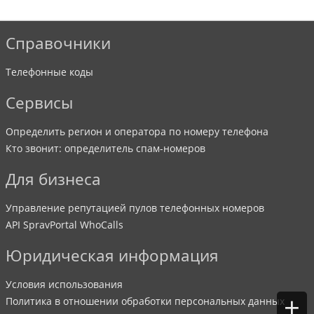
Справочники
Телефонные коды
Сервисы
Определить регион и оператора по номеру телефона
Кто звонит: определитель спам-номеров
Для бизнеса
Управление репутацией пулов телефонных номеров
API SpravPortal WhoCalls
Юридическая информация
Условия использования
+
Политика в отношении обработки персональных данных