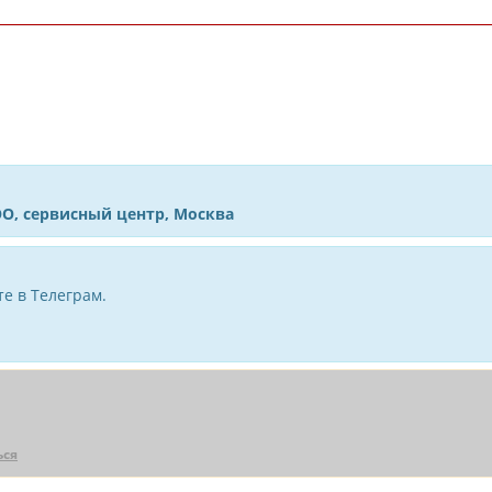
ОО, сервисный центр, Москва
е в Телеграм.
ься