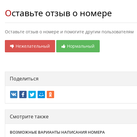
Оставьте отзыв о номере
Оставьте отзыв о номере и помогите другим пользователям
Нежелательный
Нормальный
Поделиться
Смотрите также
ВОЗМОЖНЫЕ ВАРИАНТЫ НАПИСАНИЯ НОМЕРА