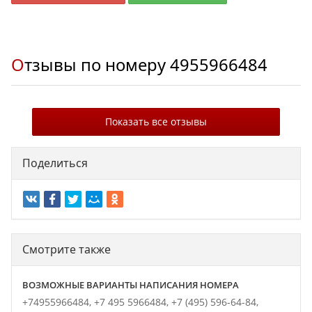
Отзывы по номеру
4955966484
Показать все отзывы
Поделиться
Смотрите также
ВОЗМОЖНЫЕ ВАРИАНТЫ НАПИСАНИЯ НОМЕРА
+74955966484,
+7 495 5966484,
+7 (495) 596-64-84,