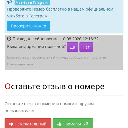
Чат-бот в Telegram
Проверяйте номер бесплатно в нашем официальном
чат-боте в Телеграм.
Проверить номер
Последнее обновление: 10.08.2026 12:18:32
Была информация полезной?
Да
Нет
Если это ваш персональный номер, сообщите о проблеме
Пожаловаться
Оставьте отзыв о номере
Оставьте отзыв о номере и помогите другим
пользователям
Нежелательный
Нормальный