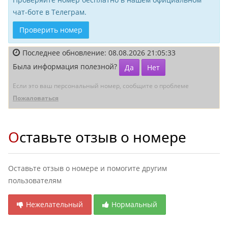
чат-боте в Телеграм.
Проверить номер
Последнее обновление: 08.08.2026 21:05:33
Была информация полезной?
Да
Нет
Если это ваш персональный номер, сообщите о проблеме
Пожаловаться
Оставьте отзыв о номере
Оставьте отзыв о номере и помогите другим
пользователям
Нежелательный
Нормальный