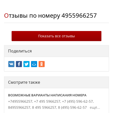
Отзывы по номеру
4955966257
Показать все отзывы
Поделиться
Смотрите также
ВОЗМОЖНЫЕ ВАРИАНТЫ НАПИСАНИЯ НОМЕРА
+74955966257,
+7 495 5966257,
+7 (495) 596-62-57,
84955966257,
8 495 5966257,
8 (495) 596-62-57
ещё...