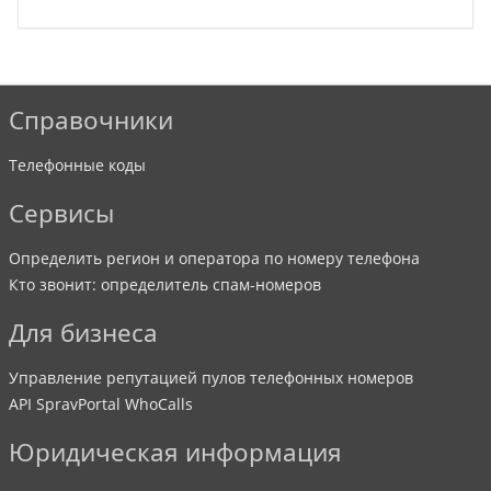
Справочники
Телефонные коды
Сервисы
Определить регион и оператора по номеру телефона
Кто звонит: определитель спам-номеров
Для бизнеса
Управление репутацией пулов телефонных номеров
API SpravPortal WhoCalls
Юридическая информация