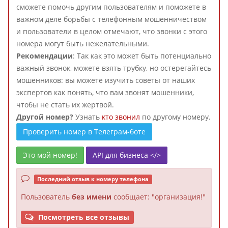
сможете помочь другим пользователям и поможете в
важном деле борьбы с телефонным мошенничеством
и пользователи в целом отмечают, что звонки с этого
номера могут быть нежелательными.
Рекомендации
: Так как это может быть потенциально
важный звонок, можете взять трубку, но остерегайтесь
мошенников: вы можете изучить советы от наших
экспертов как понять, что вам звонят мошенники,
чтобы не стать их жертвой.
Другой номер?
Узнать
кто звонил
по другому номеру.
Проверить номер в Телеграм-боте
Это мой номер!
API для бизнеса </>
Последний отзыв к номеру телефона
Пользователь
без имени
сообщает: "организация!"
Посмотреть все отзывы