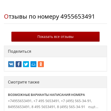
Отзывы по номеру
4955653491
Показать все отзывы
Поделиться
Смотрите также
ВОЗМОЖНЫЕ ВАРИАНТЫ НАПИСАНИЯ НОМЕРА
+74955653491,
+7 495 5653491,
+7 (495) 565-34-91,
84955653491,
8 495 5653491,
8 (495) 565-34-91
ещё...