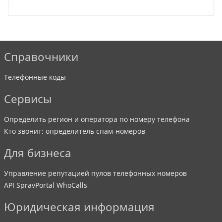
Справочники
Телефонные коды
Сервисы
Определить регион и оператора по номеру телефона
Кто звонит: определитель спам-номеров
Для бизнеса
Управление репутацией пулов телефонных номеров
API SpravPortal WhoCalls
Юридическая информация