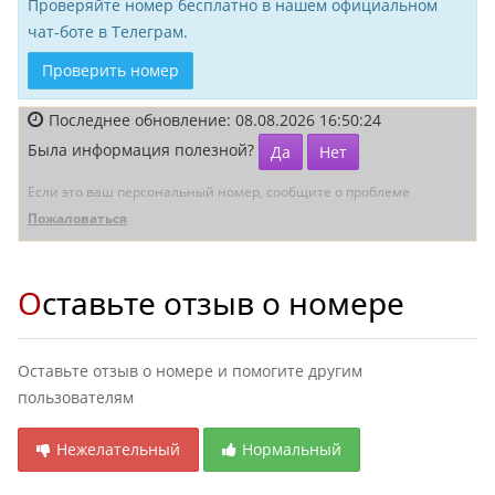
Проверяйте номер бесплатно в нашем официальном
чат-боте в Телеграм.
Проверить номер
Последнее обновление: 08.08.2026 16:50:24
Была информация полезной?
Да
Нет
Если это ваш персональный номер, сообщите о проблеме
Пожаловаться
Оставьте отзыв о номере
Оставьте отзыв о номере и помогите другим
пользователям
Нежелательный
Нормальный