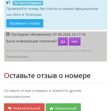
Чат-бот в Telegram
Проверяйте номер бесплатно в нашем официальном
чат-боте в Телеграм.
Проверить номер
Последнее обновление: 07.08.2026 23:17:18
Была информация полезной?
Да
Нет
Если это ваш персональный номер, сообщите о проблеме
Пожаловаться
Оставьте отзыв о номере
Оставьте отзыв о номере и помогите другим
пользователям
Нежелательный
Нормальный