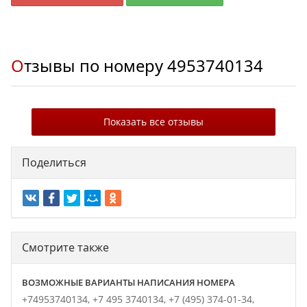
Отзывы по номеру
4953740134
Показать все отзывы
Поделиться
Смотрите также
ВОЗМОЖНЫЕ ВАРИАНТЫ НАПИСАНИЯ НОМЕРА
+74953740134,
+7 495 3740134,
+7 (495) 374-01-34,